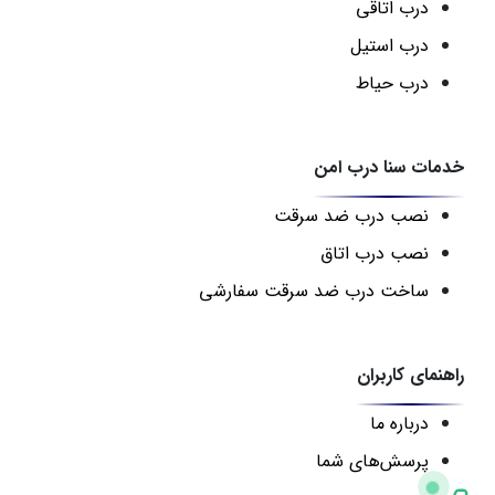
درب اتاقی
درب استیل
درب حیاط
خدمات سنا درب امن
نصب درب ضد سرقت
نصب درب اتاق
ساخت درب ضد سرقت سفارشی
راهنمای کاربران
درباره ما
پرسش‌های شما