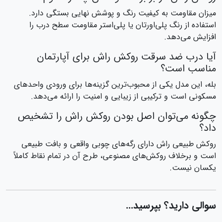
میزان مقاومت به کیفیت رنگ و پوشش نهایی بستگی دارد.
استفاده از رنگ پلی‌اورتان یا پلی‌استر مقاومت سطح درب را
افزایش می‌دهد.
آیا درب ضد سرقت روکش راش برای آپارتمان
مناسب است؟
بله، این مدل یکی از محبوب‌ترین گزینه‌ها برای ورودی واحدهای
مسکونی است و ترکیبی از زیبایی و امنیت را ارائه می‌دهد.
چگونه می‌توان اصل بودن روکش راش را تشخیص
داد؟
روکش طبیعی راش دارای رگه‌های چوبی واقعی و بافت طبیعی
است و برخلاف روکش‌های مصنوعی، طرح آن در تمام نقاط کاملاً
یکسان نیست.
سوالی دارید؟ بپرسید...