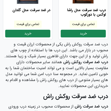
درب ضد سرقت مدل راشا
در ضد سرقت مدل گلدان
لوکس با دورکوب
تماس برای قیمت
تماس برای قیمت
خرید
خرید
درب ضد سرقت روکش راش یکی از محصولات ارزان قیمت و
محبوب در بازار می باشد. این درب ها با استفاده از چوب های
راش تولید و از این جهت دارای ظاهری بسیار شیک و زیبا هستند.
درب ضد سرقت روکش راش
همانند سایر محصولات دارای
مقاومت بسیار بالایی است و می تواند امنیت ساختمان شما را به
خوبی تامین نماید. در مجموعه سنا درب امن شما می توانید مدل
های بسیار متنوعی از درب های روکش راش را مشاهده و اقدام به
خریداری این محصولات نمایید.
درب ضد سرقت روکش راش
درب ضد سرقت راش
از محصولات محبوب در زمینه درب ورودی