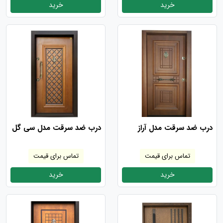
خرید
خرید
درب ضد سرقت مدل آراز
درب ضد سرقت مدل سی گل
تماس برای قیمت
تماس برای قیمت
خرید
خرید