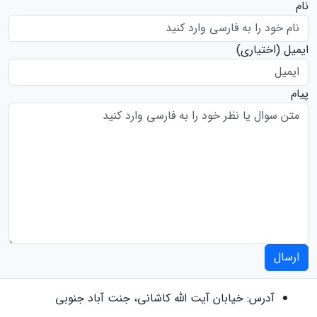
نام
ایمیل
(اختیاری)
پیام
ارسال
آدرس:
خیابان آیت الله کاشانی، جنت آباد جنوبی