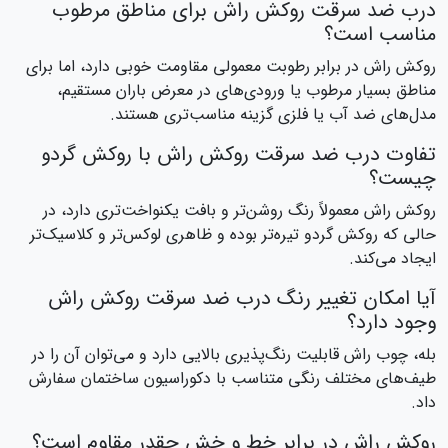
درب ضد سرقت روکش راش برای مناطق مرطوب
مناسب است؟
روکش راش در برابر رطوبت معمولی مقاومت خوبی دارد، اما برای
مناطق بسیار مرطوب یا ورودی‌های در معرض باران مستقیم،
مدل‌های ضد آب یا فلزی گزینه مناسب‌تری هستند.
تفاوت درب ضد سرقت روکش راش با روکش گردو
چیست؟
روکش راش معمولاً رنگ روشن‌تر و بافت یکنواخت‌تری دارد، در
حالی که روکش گردو تیره‌تر بوده و ظاهری لوکس‌تر و کلاسیک‌تر
ایجاد می‌کند.
آیا امکان تغییر رنگ درب ضد سرقت روکش راش
وجود دارد؟
بله، چوب راش قابلیت رنگ‌پذیری بالایی دارد و می‌توان آن را در
طیف‌های مختلف رنگی متناسب با دکوراسیون ساختمان سفارش
داد.
روکش راش در برابر خط و خش چقدر مقاوم است؟