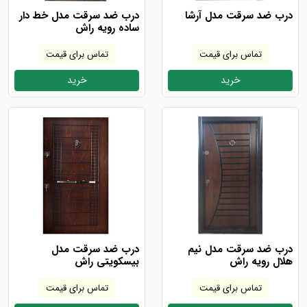
درب ضد سرقت مدل آرشا
درب ضد سرقت مدل خط دار
ساده رویه راش
تماس برای قیمت
تماس برای قیمت
خرید
خرید
درب ضد سرقت مدل نیم
درب ضد سرقت مدل
هلال رویه راش
بیسکویتی راش
تماس برای قیمت
تماس برای قیمت