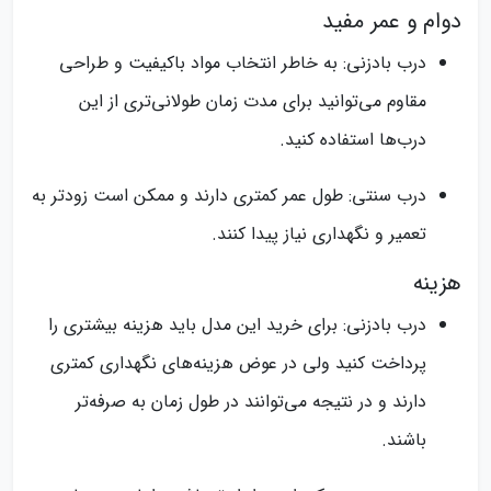
دوام و عمر مفید
درب‌ بادزنی: به خاطر انتخاب مواد باکیفیت و طراحی
مقاوم می‌توانید برای مدت زمان طولانی‌تری از این
درب‌ها استفاده کنید.
درب‌ سنتی: طول عمر کمتری دارند و ممکن است زودتر به
تعمیر و نگهداری نیاز پیدا کنند.
هزینه
درب‌ بادزنی: برای خرید این مدل باید هزینه بیشتری را
پرداخت کنید ولی در عوض هزینه‌های نگهداری کمتری
دارند و در نتیجه می‌توانند در طول زمان به صرفه‌تر
باشند.