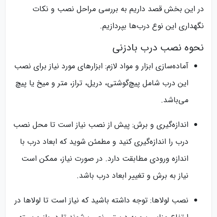
در این بخش قصد داریم به بررسی مراحل نصب و نکات
نگهداری این نوع درب‌ها بپردازیم.
نحوه نصب درب بادزنی
آماده‌سازی ابزار و مواد لازم: ابزارهای مورد نیاز برای نصب
این درب شامل پیچ‌گوشتی، دریل، تراز، متر و میخ یا پیچ
می‌باشد.
اندازه‌گیری و برش: پیش از نصب نیاز است تا محل نصب
درب را اندازه‌گیری کنید و مطمئن شوید که ابعاد درب با
اندازه‌ ورودی مطابقت دارد. در صورت نیاز، ممکن است
نیاز به برش و تغییر ابعاد درب باشد.
نصب لولاها: توجه داشته باشید که نیاز است تا لولاها در