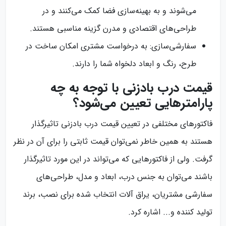
می‌شوند و به بهینه‌سازی فضا کمک می‌کنند و در
طراحی‌های اقتصادی و مدرن گزینه مناسبی هستند.
سفارشی‌سازی: به درخواست مشتری امکان ساخت در
طرح، رنگ و ابعاد دلخواه شما را دارند.
قیمت درب بادزنی با توجه به چه
پارامترهایی تعیین می‌شود؟
فاکتورهای مختلفی در تعیین قیمت درب بادزنی تاثیرگذار
هستند به همین خاطر نمی‌توان قیمت ثابتی را برای آن در نظر
گرفت. ولی از فاکتورهایی که می‌تواند در این مورد تاثیرگذار
باشند می‌توان به جنس درب، ابعاد و مدل، طراحی‌های
سفارشی مشتریان، یراق آلات انتخاب شده برای نصب، برند
تولید کننده و... اشاره کرد.