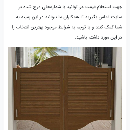
جهت استعلام قیمت می‌توانید با شماره‌های درج شده در
سایت تماس بگیرید تا همکاران ما بتوانند در این زمینه به
شما کمک کنند و با توجه به شرایط موجود بهترین انتخاب را
در این مورد داشته باشید.