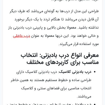
طراحی این مدل از درب‌ها به گونه‌ای می‌باشد که طرف دیگر
آن قابل دیدن می‌باشد تا هنگام تردد با یک دیگر برخورد
نداشته باشید. معمولا بخش بالایی و پایینی درب بادبزنی باز
و خالی خواهد بود. این دربها معمولا به عنوان
درب داخلی
مورد استفاده قرار می‌گیرند.
معرفی انواع درب بادبزنی: انتخاب
مناسب برای کاربردهای مختلف
درب بادبزنی کلاسیک
: درب بادبزنی کلاسیک دارای
طراحی ساده و خطوط مستقیم هستند به همین خاطر
انتخاب مناسبی برای فضاهای سنتی و کلاسیک
می‌باشند.
درب بادبزنی مدرن
: از طراحی پیچیده‌تر و خطوط منحنی