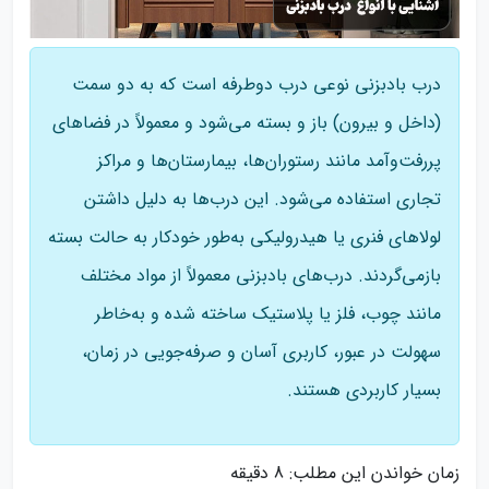
درب بادبزنی نوعی درب دوطرفه است که به دو سمت
(داخل و بیرون) باز و بسته می‌شود و معمولاً در فضاهای
پررفت‌وآمد مانند رستوران‌ها، بیمارستان‌ها و مراکز
تجاری استفاده می‌شود. این درب‌ها به دلیل داشتن
لولاهای فنری یا هیدرولیکی به‌طور خودکار به حالت بسته
بازمی‌گردند. درب‌های بادبزنی معمولاً از مواد مختلف
مانند چوب، فلز یا پلاستیک ساخته شده و به‌خاطر
سهولت در عبور، کاربری آسان و صرفه‌جویی در زمان،
بسیار کاربردی هستند.
زمان خواندن این مطلب:
8 دقیقه