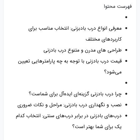
فهرست محتوا
معرفی انواع درب بادبزنی: انتخاب مناسب برای
کاربردهای مختلف
طراحی‌ های مدرن و متنوع درب بادزنی
قیمت درب بادزنی با توجه به چه پارامترهایی تعیین
می‌شود؟
چرا درب بادزنی گزینه‌ای ایده‌آل برای شماست؟
نصب و نگهداری درب بادزنی: مراحل و نکات ضروری
درب‌های بادزنی در برابر درب‌های سنتی: انتخاب کدام
یک برای شما بهتر است؟