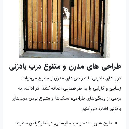
طراحی‌ های مدرن و متنوع درب بادزنی
درب‌های بادزنی با طراحی‌های مدرن و متنوع می‌توانند
زیبایی و کارایی را به هر فضایی اضافه کنند. در ادامه، به
برخی از ویژگی‌های طراحی، سبک‌ها و متنوع بودن درب‌های
بادزنی اشاره می‌ کنیم.
طرح‌ های ساده و مینیمالیستی: در نظر گرفتن خطوط