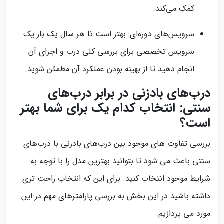
کمک می‌کند.
سرویس‌های دوره‌ای: بهتر است تا هر سال یک بار یک
سرویس تخصصی برای بررسی کلی درب و اجزای آن
انجام دهید تا از بهینه بودن عملکرد آن مطمئن شوید.
درب‌های بادزنی در برابر درب‌های
سنتی: انتخاب کدام یک برای شما بهتر
است؟
بررسی تفاوت های موجود بین درب‌های بادزنی با درب‌های
سنتی باعث می شود تا بتوانید بهترین مدل را با توجه به
شرایط موجود انتخاب کنید. برای این که انتخاب راحت تری
داشته باشید در این بخش به بررسی پارامترهای مهم در این
مورد می پردازیم.