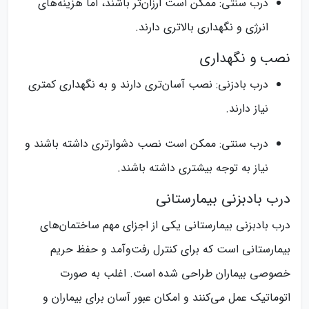
درب‌ سنتی: ممکن است ارزان‌تر باشند، اما هزینه‌های
انرژی و نگهداری بالاتری دارند.
نصب و نگهداری
درب‌ بادزنی: نصب آسان‌تری دارند و به نگهداری کمتری
نیاز دارند.
درب‌ سنتی: ممکن است نصب دشوارتری داشته باشند و
نیاز به توجه بیشتری داشته باشند.
درب بادبزنی بیمارستانی
درب بادبزنی بیمارستانی یکی از اجزای مهم ساختمان‌های
بیمارستانی است که برای کنترل رفت‌وآمد و حفظ حریم
خصوصی بیماران طراحی شده است. اغلب به صورت
اتوماتیک عمل می‌کنند و امکان عبور آسان برای بیماران و