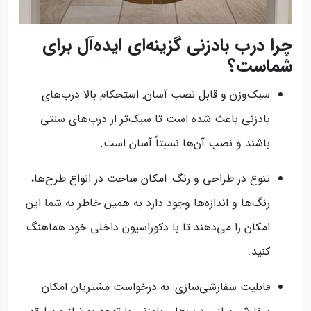
چرا درب بادزنی گزینه‌ای ایده‌آل برای
شماست؟
سبک‌وزن و قابل نصب آسان: استحکام بالا درب‌های
بادزنی باعث شده است تا سبک‌تر از درب‌های سنتی
باشند و نصب آن‌ها نسبتاً آسان است.
تنوع در طراحی و رنگ: امکان ساخت در انواع طرح‌ها،
رنگ‌ها و اندازه‌ها وجود دارد به همین خاطر به شما این
امکان را می‌دهند تا با دکوراسیون داخلی خود هماهنگ
کنید.
قابلیت سفارشی‌سازی: به درخواست مشتریان امکان