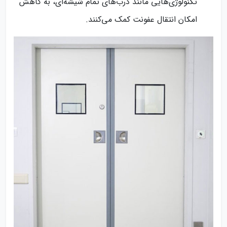
تکنولوژی‌هایی مانند درب‌های تمام شیشه‌ای، به کاهش
امکان انتقال عفونت کمک می‌کنند.