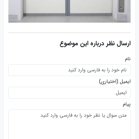
ارسال نظر درباره این موضوع
نام
ایمیل
(اختیاری)
پیام