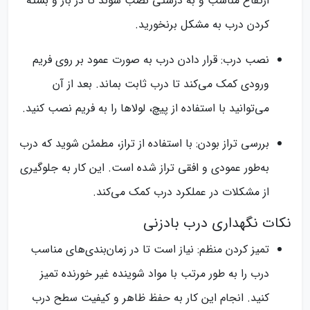
ارتفاع مناسب و به درستی نصب شوند تا در باز و بسته
کردن درب به مشکل برنخورید.
نصب درب: قرار دادن درب به صورت عمود بر روی فریم
ورودی کمک می‌کند تا درب ثابت بماند. بعد از آن
می‌توانید با استفاده از پیچ، لولاها را به فریم نصب کنید.
بررسی تراز بودن: با استفاده از تراز، مطمئن شوید که درب
به‌طور عمودی و افقی تراز شده است. این کار به جلوگیری
از مشکلات در عملکرد درب کمک می‌کند.
نکات نگهداری درب بادزنی
تمیز کردن منظم: نیاز است تا در زمان‌بندی‌های مناسب
درب را به طور مرتب با مواد شوینده غیر خورنده تمیز
کنید. انجام این کار به حفظ ظاهر و کیفیت سطح درب