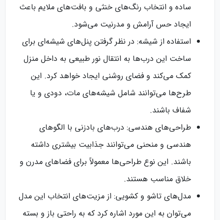
ساده و انتخاب رنگ‌های خنثی و بافت‌های ملایم باعث
ایجاد حس آرامش و مدرنیت می‌شود.
استفاده از شیشه: در نظر گرفتن پنل‌های شیشه‌ای برای
ساخت این درب‌ها به انتقال نور طبیعی به داخل منزل
کمک می‌کند و فضای روشنی ایجاد خواهد کرد. این
طرح‌ها می‌توانند شامل شیشه‌های مات، دودی و یا
شفاف باشند.
طراحی‌های هندسی: درب‌های بادزنی با الگوهای
هندسی و منحنی می‌توانند جذابیت بیشتری داشته
باشند. این نوع طراحی‌ها معمولاً برای فضاهای مدرن و
خلاق مناسب هستند.
مدل‌های تاشو و کشویی: از مزیت‌های انتخاب این مدل
می‌توان به این مورد اشاره کرد که به راحتی باز و بسته