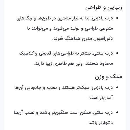
زیبایی و طراحی
درب‌ بادزنی: بنا به نیاز مشتری در طرح‌ها و رنگ‌های
متنوعی طراحی و تولید می‌شوند و می‌توانند با
دکوراسیون مدرن هماهنگ شوند.
درب‌ سنتی: بیشتر به طراحی‌های قدیمی و کلاسیک
محدود هستند، ولی هم ظاهری زیبا دارند.
سبک و وزن
درب‌ بادزنی: سبک‌تر هستند و نصب و جابجایی آن‌ها
آسان‌تر است.
درب‌ سنتی: ممکن است سنگین‌تر باشند و نصب آن‌ها
دشوارتر باشد.