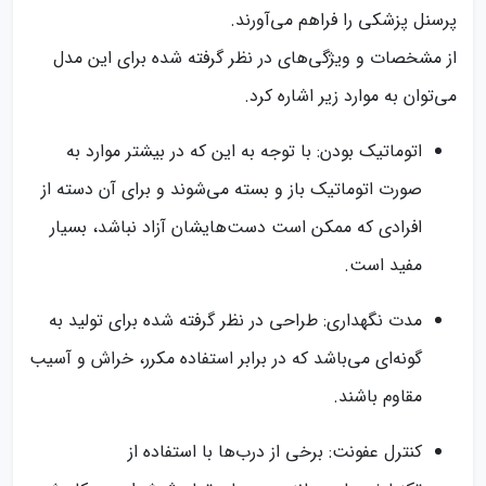
پرسنل پزشکی را فراهم می‌آورند.
از مشخصات و ویژگی‌های در نظر گرفته شده برای این مدل
می‌توان به موارد زیر اشاره کرد.
اتوماتیک بودن: با توجه به این که در بیشتر موارد به
صورت اتوماتیک باز و بسته می‌شوند و برای آن دسته از
افرادی که ممکن است دست‌هایشان آزاد نباشد، بسیار
مفید است.
مدت نگهداری: طراحی در نظر گرفته شده برای تولید به
گونه‌ای می‌باشد که در برابر استفاده مکرر، خراش و آسیب
مقاوم باشند.
کنترل عفونت: برخی از درب‌ها با استفاده از