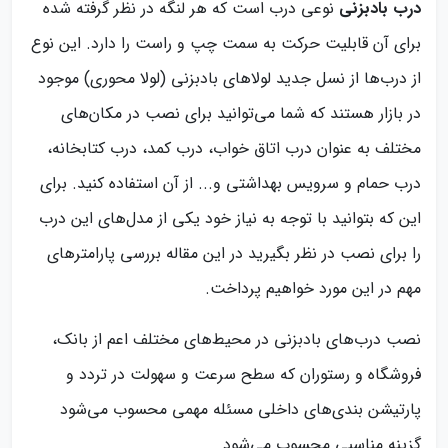
درب بادبزنی
نوعی درب است که هر لنگه در نظر گرفته شده
برای آن قابلیت حرکت به سمت چپ و راست را دارد. این نوع
از درب‌‌ها از نسل جدید لولاهای بادبزنی (لولا محوری) موجود
در بازار هستند که شما می‌توانید برای نصب در مکان‌های
مختلف به عنوان درب اتاق خواب، درب کمد، درب کتابخانه،
درب حمام و سرویس بهداشتی و... از آن استفاده کنید. برای
این که بتوانید با توجه به نیاز خود یکی از مدل‌های این درب
را برای نصب در نظر بگیرید در این مقاله بررسی پارامترهای
مهم در این مورد خواهیم پرداخت.
نصب درب‌های بادبزنی در محیط‌های مختلف اعم از بانک،
فروشگاه و رستوران که سطح سرعت و سهولت در تردد و
پارتیشن بندی‌های داخلی مسئله مهمی محسوب می‌شود
گزینه مناسبی محسوب می‌شود.