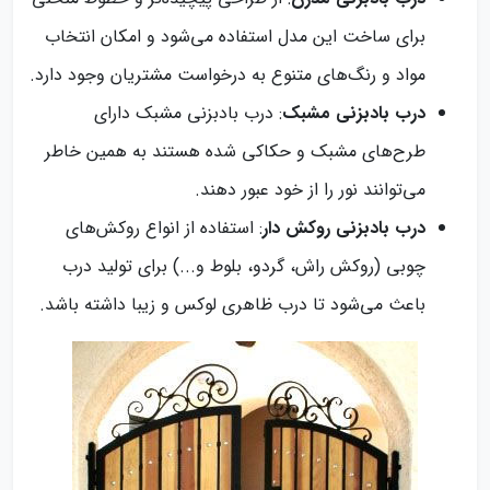
برای ساخت این مدل استفاده می‌شود و امکان انتخاب
مواد و رنگ‌های متنوع به درخواست مشتریان وجود دارد.
درب بادبزنی مشبک
: درب بادبزنی مشبک دارای
طرح‌های مشبک و حکاکی شده هستند به همین خاطر
می‌توانند نور را از خود عبور دهند.
درب بادبزنی روکش دار
: استفاده از انواع روکش‌های
چوبی (روکش راش، گردو، بلوط و...) برای تولید درب
باعث می‌شود تا درب ظاهری لوکس و زیبا داشته باشد.