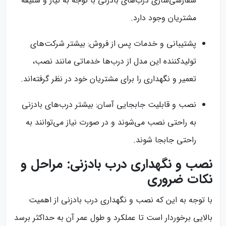
سفارشی‌سازی درب‌های بادزنی با توجه به نیاز و سلیقه
مشتریان وجود دارد.
پشتیبانی و خدمات پس از فروش: بیشتر شرکت‌های
تولیدکننده این مدل از درب‌ها خدماتی مانند نصب،
تعمیر و نگهداری را برای مشتریان خود در نظر گرفته‌اند.
نصب و قابلیت جابجایی آسان: بیشتر درب‌های بادزنی
به راحتی نصب می‌شوند و در صورت نیاز می‌توانند به
راحتی جابجا شوند.
نصب و نگهداری درب بادزنی: مراحل و
نکات ضروری
با توجه به این که نصب و نگهداری درب بادزنی از اهمیت
بالایی برخوردار است تا عملکرد و طول عمر آن به حداکثر برسد