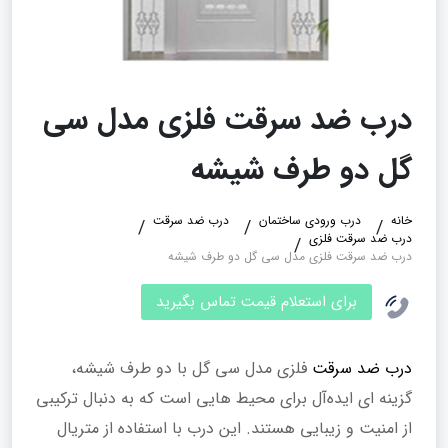
درب ضد سرقت فلزی مدل سی
گل دو طرف شیشه
خانه
درب ورودی ساختمان
درب ضد سرقت
درب ضد سرقت فلزی
درب ضد سرقت فلزی مدل سی گل دو طرف شیشه
برای استعلام قیمت تماس بگیرید
درب ضد سرقت
فلزی مدل سی گل با دو طرف شیشه،
گزینه‌ ای ایده‌آل برای محیط هایی است که به دنبال ترکیبی
از امنیت و زیبایی هستند. این درب با استفاده از متریال