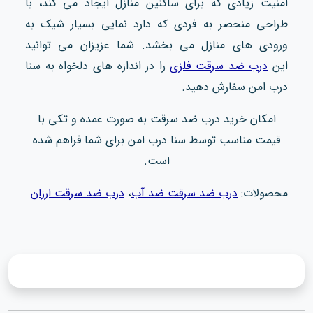
امنیت زیادی که برای ساکنین منازل ایجاد می کند
،
با
طراحی منحصر به فردی که دارد نمایی بسیار شیک به
ورودی های منازل می بخشد. شما عزیزان می توانید
این
درب ضد سرقت فلزی
را در اندازه های دلخواه به سنا
درب امن سفارش دهید.
امکان خرید درب ضد سرقت به صورت عمده و تکی با
قیمت مناسب توسط سنا درب امن برای شما فراهم شده
است.
محصولات:
درب ضد سرقت ضد آب
،
درب ضد سرقت ارزان