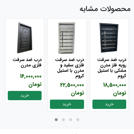
محصولات مشابه
درب ضد سرقت
درب ضد سرقت
درب ضد سرقت
رویه فلز مدرن
فلزی سفید و
فلزی مدرن
مشکی با استیل
مدرن با استیل
16,000,000
کروم
کروم
تومان
22,500,000
18,500,000
تومان
تومان
خرید
خرید
خرید