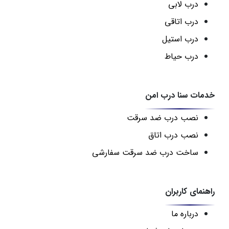
درب لابی
درب اتاقی
درب استیل
درب حیاط
خدمات سنا درب امن
نصب درب ضد سرقت
نصب درب اتاق
ساخت درب ضد سرقت سفارشی
راهنمای کاربران
درباره ما