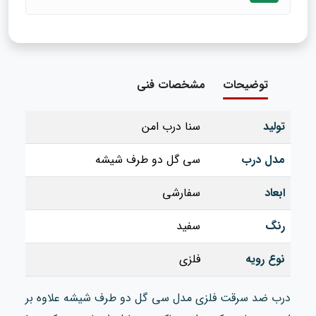
توضیحات
مشخصات فنی
تولید
سنا درب امن
مدل درب
سی گل دو طرف شیشه
ابعاد
سفارشی
رنگ
سفید
نوع رویه
فلزی
درب ضد سرقت فلزی مدل سی گل دو طرف شیشه علاوه بر