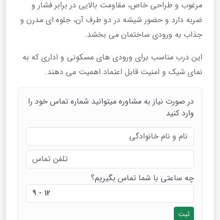
مرغوب و طراحی خاص، مقاومت بالایی در برابر فشار و
ضربه دارد و حضور شیشه در دو طرف آن، جلوه‌ ای مدرن و
جذاب به ورودی ساختمان می‌ بخشد.
این درب مناسب برای ورودی‌ های مسکونی و اداری که به
نمای شیک و امنیت قابل اعتماد اهمیت می‌ دهند.
در صورت نیاز به مشاوره میتوانید شماره تماس خود را
وارد کنید
چه ساعتی با شما تماس بگیریم؟
ثبت