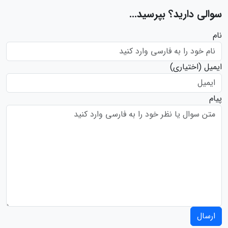
سوالی دارید؟ بپرسید...
نام
ایمیل
(اختیاری)
پیام
ارسال