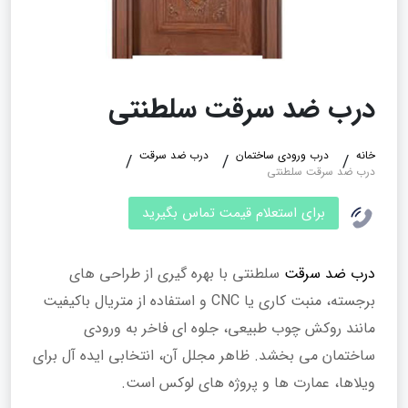
درب ضد سرقت سلطنتی
خانه
درب ورودی ساختمان
درب ضد سرقت
درب ضد سرقت سلطنتی
برای استعلام قیمت تماس بگیرید
درب ضد سرقت
سلطنتی با بهره‌ گیری از طراحی‌ های
برجسته، منبت‌ کاری یا CNC و استفاده از متریال باکیفیت
مانند روکش چوب طبیعی، جلوه‌ ای فاخر به ورودی
ساختمان می‌ بخشد. ظاهر مجلل آن، انتخابی ایده‌ آل برای
ویلاها، عمارت‌ ها و پروژه‌ های لوکس است.