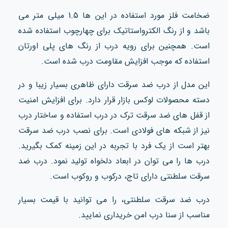
ضخامت فلز مورد استفاده در این ها 1.5 میلی متر می
باشد و از رنگ الکترواستاتیک برای چهارچوب استفاده شده
است. همچنین برای رویه درب از رنگ های پلی اورتان
استفاده که موجب افزایش مقاومت درب شده است.
این مدل از درب ضد سرقت دارای ظاهری بسیار زیبا و در
دسته محصولات لوکس بازار قرار دارد. برای افزایش امنیت
از قفل های ضد سرقت ترک در درب استفاده و ساختار درب
نیز از شبکه های فولادی است. برای نصب درب ضد سرقت
بهتر است از یک فرد با تجربه در این زمینه کمک بگیرید.
درب ها را می توان در ابعاد دلخواه تولید نمود. درب ضد
سرقت سلطنتی دارای تاج، درکوب و روکوب است.
درب ضد سرقت سلطنتی، را می توانید با قیمت بسیار
مناسب از سنا درب امن خریداری نمایید.