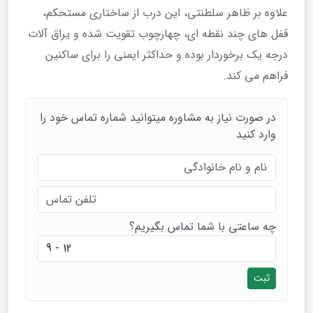
علاوه بر ظاهر سلطنتی، این درب از ساختاری مستحکم،
قفل‌ های چند نقطه‌ ای، چهارچوب تقویت‌ شده و یراق‌ آلات
درجه‌ یک برخوردار بوده و حداکثر ایمنی را برای ساکنین
فراهم می‌ کند.
در صورت نیاز به مشاوره میتوانید شماره تماس خود را
وارد کنید
چه ساعتی با شما تماس بگیریم؟
ثبت