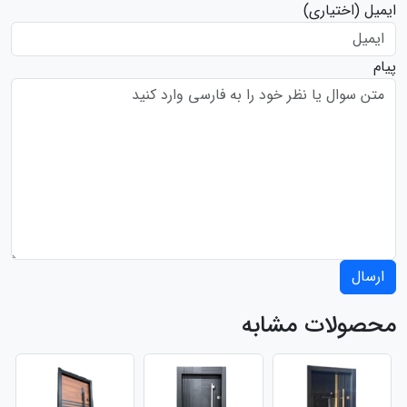
ایمیل
(اختیاری)
پیام
ارسال
محصولات مشابه