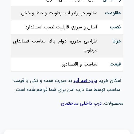
مقاومت
مقاوم در برابر آب، رطوبت و خط و خش
نصب
آسان و سریع، قابلیت نصب استاندارد
مزایا
طراحی مدرن، دوام بالا، مناسب فضاهای
مرطوب
قیمت
مناسب و اقتصادی
امکان خرید
درب ضد آب
به صورت عمده و تکی با قیمت
مناسب توسط سنا درب امن برای شما فراهم شده است.
محصولات:
درب داخلی ساختمان