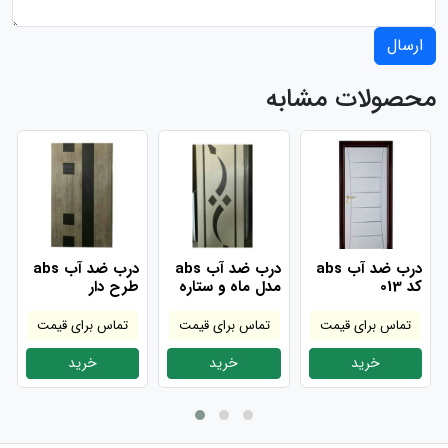
ارسال
محصولات مشابه
درب ضد آب abs
درب ضد آب abs
درب ضد آب abs
کد 013
مدل ماه و ستاره
طرح دار
تماس برای قیمت
تماس برای قیمت
تماس برای قیمت
خرید
خرید
خرید