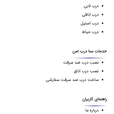
درب لابی
درب اتاقی
درب استیل
درب حیاط
خدمات سنا درب امن
نصب درب ضد سرقت
نصب درب اتاق
ساخت درب ضد سرقت سفارشی
راهنمای کاربران
درباره ما