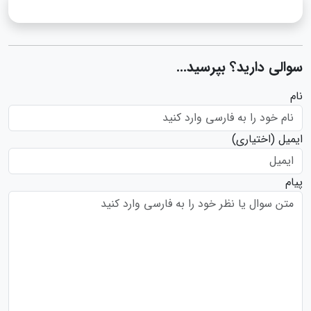
سوالی دارید؟ بپرسید...
نام
ایمیل
(اختیاری)
پیام