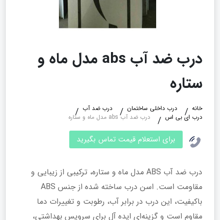
درب ضد آب abs مدل ماه و
ستاره
خانه
درب داخلی ساختمان
درب ضد آب
درب ای بی اس
درب ضد آب abs مدل ماه و ستاره
برای استعلام قیمت تماس بگیرید
درب ضد آب ABS مدل ماه و ستاره، ترکیبی از زیبایی و
مقاومت است. اسن درب ساخته شده از جنس ABS
باکیفیت، این درب در برابر آب، رطوبت و تغییرات دما
مقاوم است و گزینه‌ای ایده‌ آل برای سرویس بهداشتی،