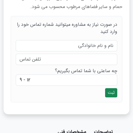
حمام و سایر فضاهای مرطوب محسوب می‌ شود.
در صورت نیاز به مشاوره میتوانید شماره تماس خود را
وارد کنید
چه ساعتی با شما تماس بگیریم؟
ثبت
توضیحات
مشخصات فنی