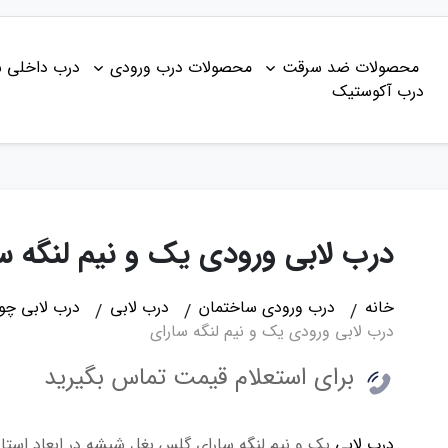
محصولات ضد سرقت
محصولات درب ورودی
درب داخلی 
درب آکوستیک
درب لابی ورودی یک و نیم لنگه س
خانه
درب ورودی ساختمان
درب لابی
درب لابی چو
درب لابی ورودی یک و نیم لنگه سارای
برای استعلام قیمت تماس بگیرید
درب لابی