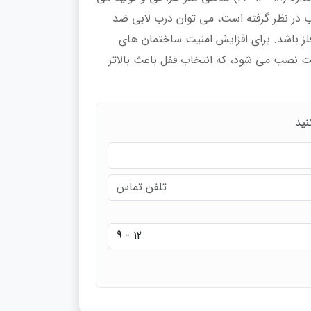
ب در نظر گرفته است، می توان درب لابی ضد
ز باشد. برای افزایش امنیت ساختمان های
 نصب می شود، که انتخاب قفل باعث بالاتر
نید