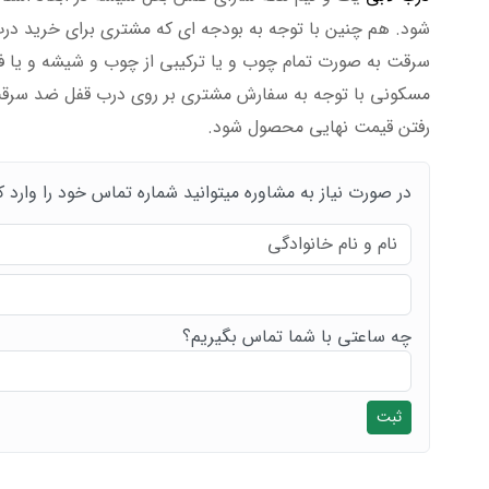
شود. هم چنین با توجه به بودجه ای که مشتری برای خرید در
سرقت به صورت تمام چوب و یا ترکیبی از چوب و شیشه و یا فل
مسکونی با توجه به سفارش مشتری بر روی درب قفل ضد سرقت
رفتن قیمت نهایی محصول شود.
در صورت نیاز به مشاوره میتوانید شماره تماس خود را وارد ک
چه ساعتی با شما تماس بگیریم؟
ثبت