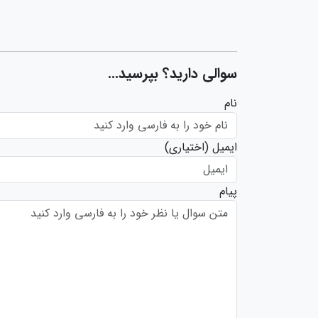
سوالی دارید؟ بپرسید...
نام
ایمیل
(اختیاری)
پیام