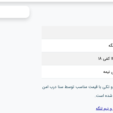
 نیمه
 تکی با قیمت مناسب توسط سنا درب امن
 شده است.
نیم لنگه