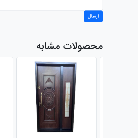
ارسال
محصولات مشابه