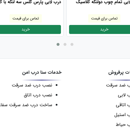
ابی تمام چوب دولنگه کلاسیک
درب لابی پارس گلس سه لنگه با کت
تماس برای قیمت
تماس برای قیمت
خرید
خرید
ت پرفروش
خدمات سنا درب امن
ب ضد سرقت
نصب درب ضد سرقت
 لابی
نصب درب اتاق
 اتاقی
ساخت درب ضد سرقت سفا
 استیل
 حیاط