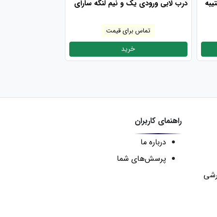
یبه
درب لابی ورودی یک و نیم لنگه سارای
تماس برای قیمت
خرید
راهنمای کاربران
درباره ما
پرسش‌های شما
رشی