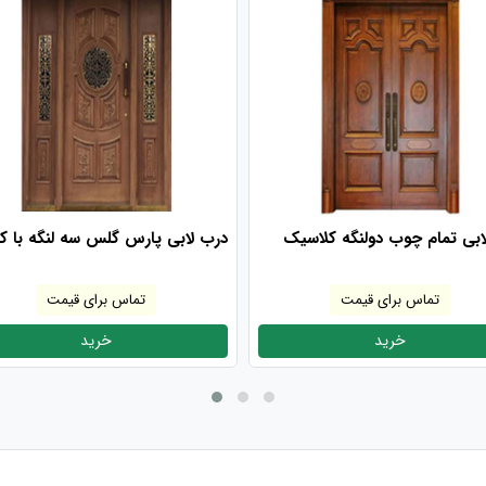
ابی تمام چوب دولنگه کلاسیک
درب لابی پارس گلس سه لنگه با کت
تماس برای قیمت
تماس برای قیمت
خرید
خرید