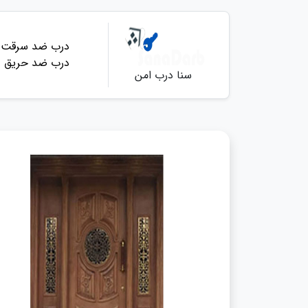
درب ضد سرقت
درب ضد حریق
سنا درب امن