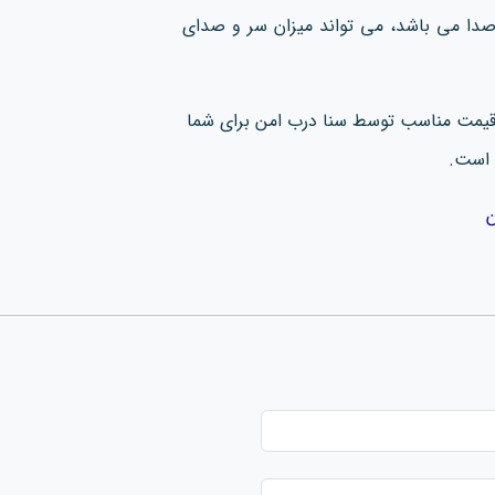
 صدا می باشد، می تواند میزان سر و صدای
 قیمت مناسب توسط سنا درب امن برای شما
 است.
ن