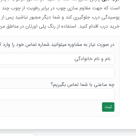
است که جهت مقاوم سازی چوب در برابر رطوبت از چوب چند لای
پوسیدگی درب جلوگیری کند و شما دیگر مجبور نباشید پس از
خرید درب اقدام کنید. استفاده از رنگ پلی اورتان در مناطق
در صورت نیاز به مشاوره میتوانید شماره تماس خود را وارد ک
چه ساعتی با شما تماس بگیریم؟
ثبت