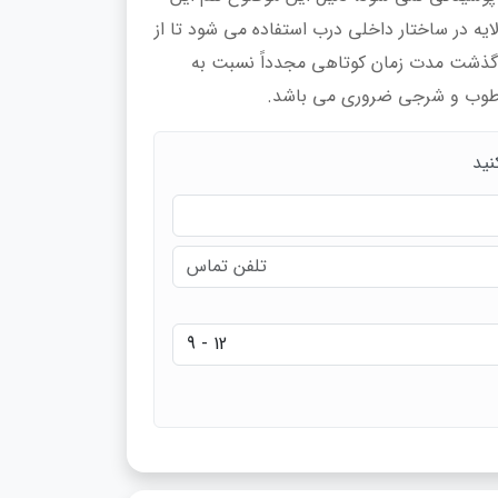
ه در ساختار داخلی درب استفاده می شود تا از
 گذشت مدت زمان کوتاهی مجدداً نسبت به
 مرطوب و شرجی ضروری می باشد.
نید