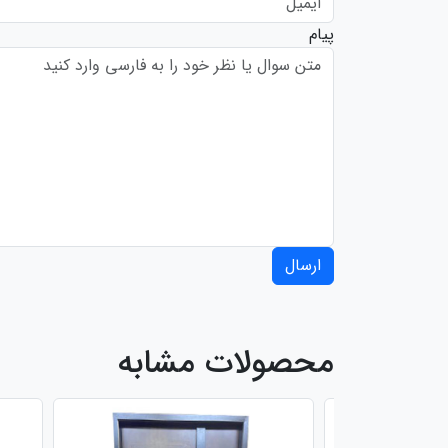
پیام
ارسال
محصولات مشابه