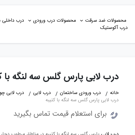
محصولات ضد سرقت
محصولات درب ورودی
درب داخلی 
درب آکوستیک
درب لابی پارس گلس سه لنگه با ک
خانه
درب ورودی ساختمان
درب لابی
درب لابی چو
درب لابی پارس گلس سه لنگه با کتیبه
برای استعلام قیمت تماس بگیرید
درب لابی
پارس گلس سه لنگه با کتیبه در مناطق مرطوب دچار