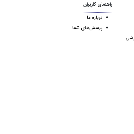
راهنمای کاربران
درباره ما
پرسش‌های شما
رشی