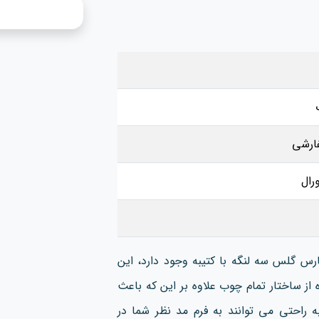
ارشی
رال
رس گلس سه لنگه با کتیبه وجود دارد، این
ز ساختار تمام چوب علاوه بر این که باعث
 راحتی می توانند به فرم مد نظر شما در