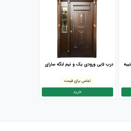
یبه
درب لابی ورودی یک و نیم لنگه سارای
تماس برای قیمت
خرید