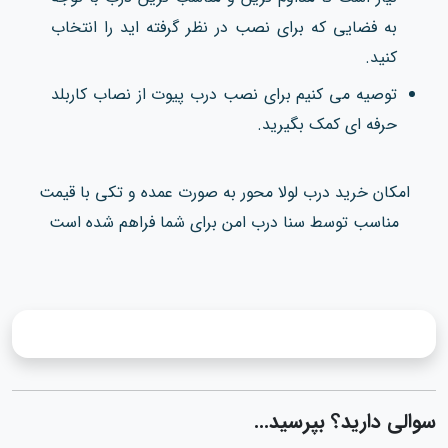
به فضایی که برای نصب در نظر گرفته اید را انتخاب
کنید.
توصیه می کنیم برای نصب درب پیوت از نصاب کاربلد
حرفه ای کمک بگیرید.
امکان خرید درب لولا محور به صورت عمده و تکی با قیمت
مناسب توسط سنا درب امن برای شما فراهم شده است
سوالی دارید؟ بپرسید...