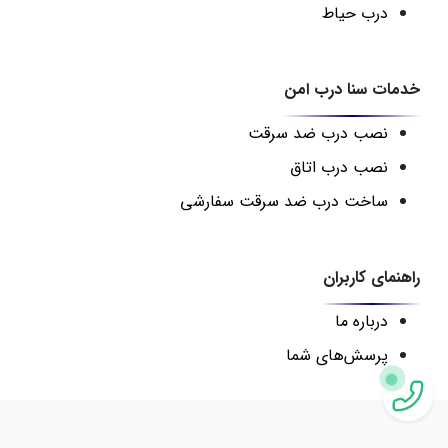
درب حیاط
خدمات سنا درب امن
نصب درب ضد سرقت
نصب درب اتاق
ساخت درب ضد سرقت سفارشی
راهنمای کاربران
درباره ما
پرسش‌های شما