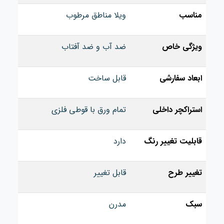
مناسب
ویلا مناطق مرطوب
ویژگی خاص
ضد آب و ضد آفتاب
ابعاد سفارشی
قابل ساخت
استراکچر داخلی
تمام ورق با قوطی فلزی
قابلیت تغییر رنگ
دارد
تغییر طرح
قابل تغییر
سبک
مدرن