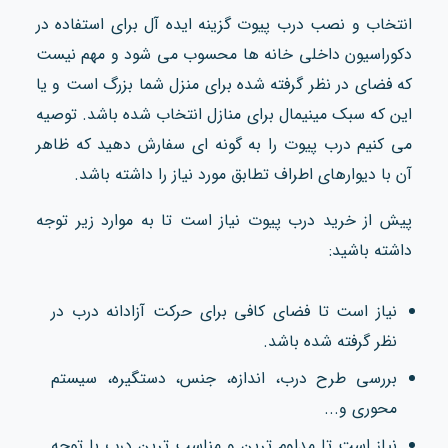
انتخاب و نصب درب پیوت گزینه ایده آل برای استفاده در
دکوراسیون داخلی خانه ها محسوب می شود و مهم نیست
که فضای در نظر گرفته شده برای منزل شما بزرگ است و یا
این که سبک مینیمال برای منازل انتخاب شده باشد. توصیه
می کنیم درب پیوت را به گونه ای سفارش دهید که ظاهر
آن با دیوارهای اطراف تطابق مورد نیاز را داشته باشد.
پیش از خرید درب پیوت نیاز است تا به موارد زیر توجه
داشته باشید:
نیاز است تا فضای کافی برای حرکت آزادانه درب در
نظر گرفته شده باشد.
بررسی طرح درب، اندازه، جنس، دستگیره، سیستم
محوری و...
نیاز است تا مداوم ترین و مناسب ترین درب با توجه