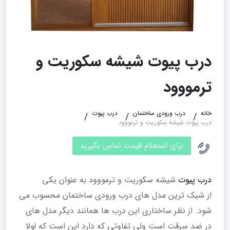
درب پیوت شیشه سکوریت و
ترمووود
خانه
درب ورودی ساختمان
درب پیوت
درب پیوت شیشه سکوریت و ترمووود
برای استعلام قیمت تماس بگیرید
درب پیوت
شیشه سکوریت و ترمووود به عنوان یکی
از شیک ترین مدل های درب ورودی ساختمان محسوب می
شود. از نظر ساختاری این درب ها همانند دیگر مدل های
در ضد سرقت است ولی تفاوتی که دارد این است که لولا