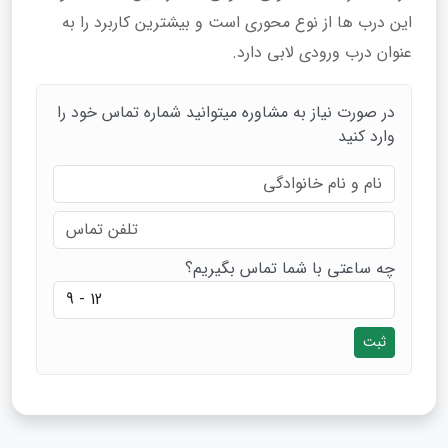
این درب ها از نوع محوری است و بیشترین کاربرد را به
عنوان درب ورودی لابی دارد.
در صورت نیاز به مشاوره میتوانید شماره تماس خود را
وارد کنید
چه ساعتی با شما تماس بگیریم؟
ثبت