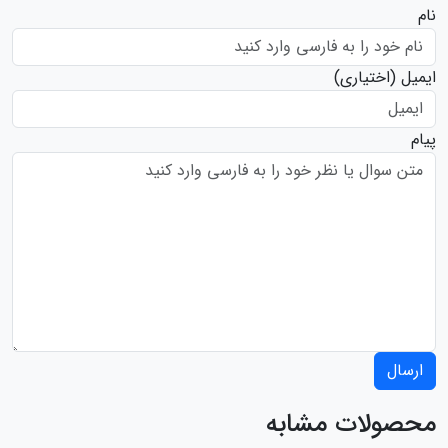
نام
ایمیل
(اختیاری)
پیام
ارسال
محصولات مشابه