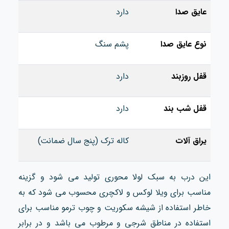
عایق صدا
دارد
نوع عایق صدا
پشم سنگ
قفل روزبند
دارد
قفل شب بند
دارد
یراق آلات
کاله ترک (پنج سال ضمانت)
این درب به سبک لولا محوری تولید می شود و گزینه
مناسب برای ویلا لوکس و لاکچری محسوب می شود که به
خاطر استفاده از شیشه سکوریت و چوب ترمو مناسب برای
استفاده در مناطق شرجی و مرطوب می باشد و در برابر