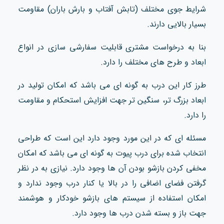
شرایط جوی مختلف (تابش آفتاب و بارش باران) مقاومت
بسیار بالایی دارند.
بنا به درخواست مشتری قابلیت سفارشی سازی در انواع
ابعاد و طرح های مختلف را دارد.
طرز کار این درب به گونه ای می باشد که امکان تولید در
ابعاد بزرگ تر، سنگین تر جهت افزایش استحکام و مقاومت
را دارد.
مسئله ای که در این مورد وجود دارد این است که طراحی
انتخاب شده برای درب پیوت به گونه ای می باشد که امکان
مخفی کردن بازشو بودن آن ها وجود دارد. نیازی به در نظر
گرفتن فضای اضافی را در بالا یا کنار درب وجود ندارد و
امکان استفاده از سیستم های بازشو خودکار و هوشمند
جهت باز و بسته شدن درب ها وجود دارد.