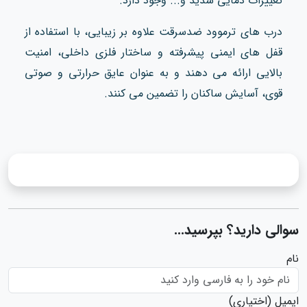
تغییرات دمایی شدید و... وجود دارد.
درب‌ های ترموود ضدسرقت علاوه بر زیبایی، با استفاده از
قفل‌ های ایمنی پیشرفته و ساختار فلزی داخلی، امنیت
بالایی ارائه می‌ دهند و به عنوان عایق حرارتی و صوتی
قوی، آسایش ساکنان را تضمین می‌ کنند.
سوالی دارید؟ بپرسید...
نام
ایمیل
(اختیاری)