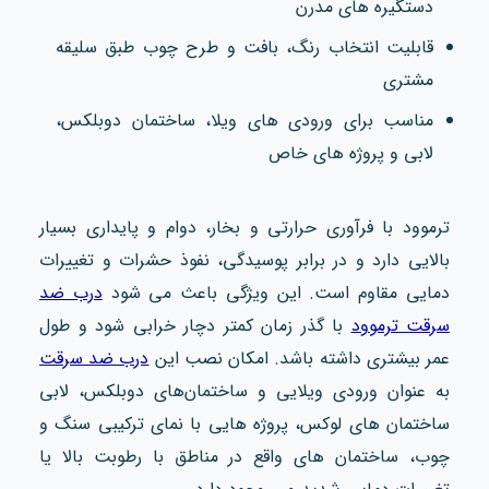
دستگیره‌ های مدرن
قابلیت انتخاب رنگ، بافت و طرح چوب طبق سلیقه
مشتری
مناسب برای ورودی‌ های ویلا، ساختمان دوبلکس،
لابی و پروژه‌ های خاص
ترموود با فرآوری حرارتی و بخار، دوام و پایداری بسیار
بالایی دارد و در برابر پوسیدگی، نفوذ حشرات و تغییرات
دمایی مقاوم است. این ویژگی باعث می‌ شود
درب ضد
سرقت ترموود
با گذر زمان کمتر دچار خرابی شود و طول
عمر بیشتری داشته باشد. امکان نصب این
درب ضد سرقت
به عنوان ورودی ویلایی و ساختمان‌های دوبلکس، لابی
ساختمان‌ های لوکس، پروژه‌ هایی با نمای ترکیبی سنگ و
چوب، ساختمان‌ های واقع در مناطق با رطوبت بالا یا