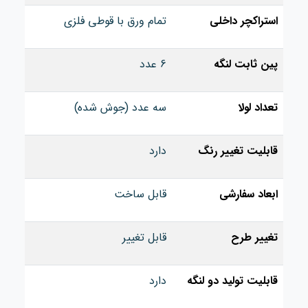
استراکچر داخلی
تمام ورق با قوطی فلزی
پین ثابت لنگه
6 عدد
تعداد لولا
سه عدد (جوش شده)
قابلیت تغییر رنگ
دارد
ابعاد سفارشی
قابل ساخت
تغییر طرح
قابل تغییر
قابلیت تولید دو لنگه
دارد