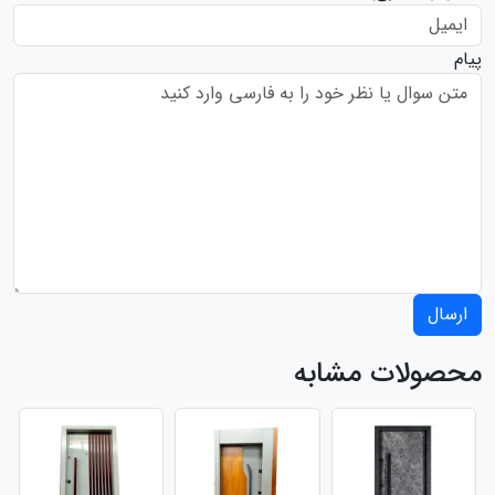
پیام
ارسال
محصولات مشابه