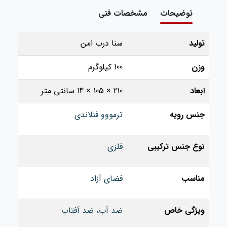
توضیحات
مشخصات فنی
تولید
سنا درب امن
وزن
100 کیلوگرم
ابعاد
210 × 105 × 14 سانتی متر
جنس رویه
ترمووو فنلاندی
نوع جنس ترکیبی
فلزی
مناسب
فضای آزاد
ویژگی خاص
ضد آب، ضد آفتاب