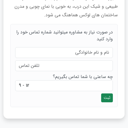
طبیعی و شیک این درب، به‌ خوبی با نمای چوبی و مدرن
ساختمان‌ های لوکس هماهنگ می‌ شود.
در صورت نیاز به مشاوره میتوانید شماره تماس خود را
وارد کنید
چه ساعتی با شما تماس بگیریم؟
ثبت