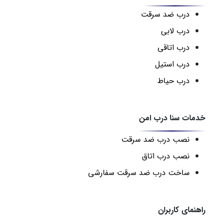
درب ضد سرقت
درب لابی
درب اتاقی
درب استیل
درب حیاط
خدمات سنا درب امن
نصب درب ضد سرقت
نصب درب اتاق
ساخت درب ضد سرقت سفارشی
راهنمای کاربران