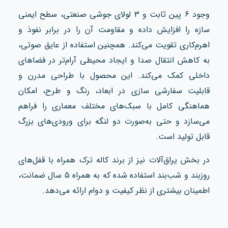
وجود 6 پین ثابت و 3 لولای جوشی صنعتی، سطح ایمنی
سازه را افزایش داده و مقاومت آن را در برابر نفوذ و
اهرم‌کاری تقویت می‌کند. همچنین استفاده از عایق صوتی،
به کاهش انتقال صدا و ایجاد محیطی آرام‌تر در فضاهای
داخلی کمک می‌کند. این محصول با طراحی مدرن و
قابلیت سفارشی‌ سازی در ابعاد، رنگ و طرح، امکان
هماهنگی کامل با سبک‌های مختلف معماری را فراهم
می‌سازد و حتی به‌صورت دو لنگه برای ورودی‌های بزرگ
قابل تولید است.
در بخش یراق‌آلات نیز از برند کاله ترک همراه با قفل‌های
روزبند و شب‌بند استفاده شده که به همراه 5 سال ضمانت،
اطمینان بیشتری از نظر کیفیت و دوام ارائه می‌دهد.