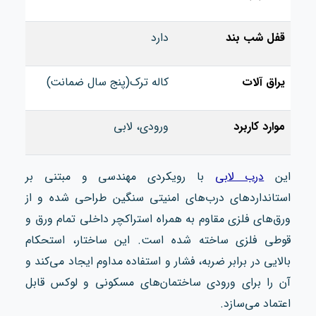
قفل شب بند
دارد
یراق آلات
کاله ترک(پنج سال ضمانت)
موارد کاربرد
ورودی، لابی
این
درب لابی
با رویکردی مهندسی و مبتنی بر
استانداردهای درب‌های امنیتی سنگین طراحی شده و از
ورق‌های فلزی مقاوم به‌ همراه استراکچر داخلی تمام‌ ورق و
قوطی فلزی ساخته شده است. این ساختار، استحکام
بالایی در برابر ضربه، فشار و استفاده مداوم ایجاد می‌کند و
آن را برای ورودی ساختمان‌های مسکونی و لوکس قابل
اعتماد می‌سازد.