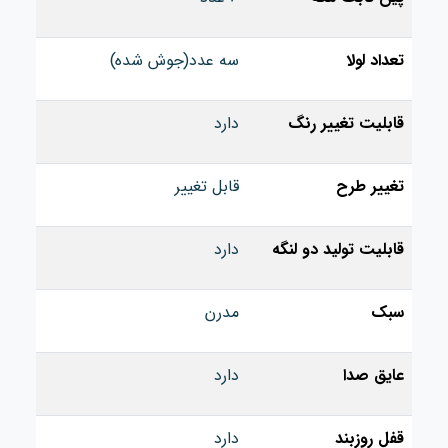
تعداد لولا
سه عدد(جوش شده)
قابلیت تغییر رنگ
دارد
تغییر طرح
قابل تغییر
قابلیت تولید دو لنگه
دارد
سبک
مدرن
عایق صدا
دارد
قفل روزبند
دارد