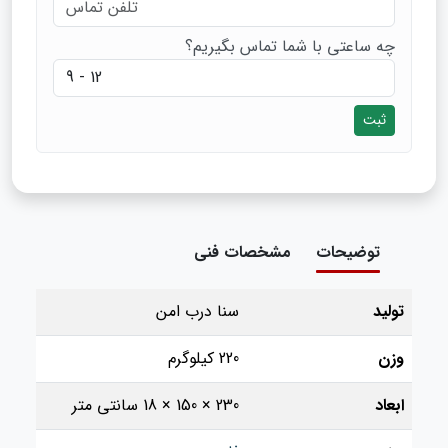
چه ساعتی با شما تماس بگیریم؟
ثبت
توضیحات
مشخصات فنی
تولید
سنا درب امن
وزن
220 کیلوگرم
ابعاد
230 × 150 × 18 سانتی متر