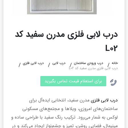
درب لابی فلزی مدرن سفید کد
L02
خانه
درب ورودی ساختمان
درب لابی
درب لابی فلزی
درب لابی فلزی مدرن سفید کد L02
برای استعلام قیمت تماس بگیرید
درب لابی فلزی
مدرن سفید، انتخابی ایده‌آل برای
ساختمان‌های امروزی، ویلاها و مجتمع‌های مسکونی
لوکس به شمار می‌رود. ترکیب رنگ سفید با طراحی ساده و
مینیمال، فضایی روشن، تمیز و چشم‌نواز ایجاد می‌کند و در