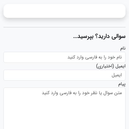
سوالی دارید؟ بپرسید...
نام
ایمیل
(اختیاری)
پیام