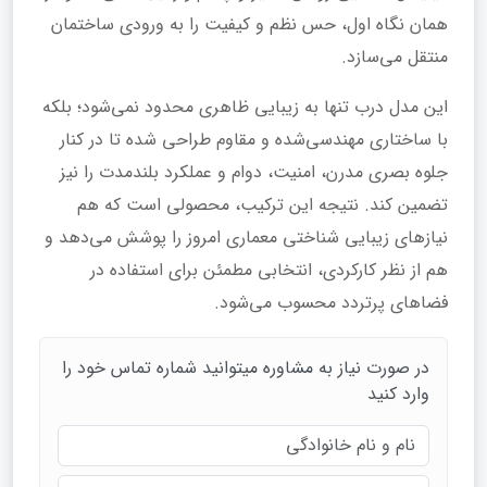
همان نگاه اول، حس نظم و کیفیت را به ورودی ساختمان
منتقل می‌سازد.
این مدل درب تنها به زیبایی ظاهری محدود نمی‌شود؛ بلکه
با ساختاری مهندسی‌شده و مقاوم طراحی شده تا در کنار
جلوه بصری مدرن، امنیت، دوام و عملکرد بلندمدت را نیز
تضمین کند. نتیجه این ترکیب، محصولی است که هم
نیازهای زیبایی‌ شناختی معماری امروز را پوشش می‌دهد و
هم از نظر کارکردی، انتخابی مطمئن برای استفاده در
فضاهای پرتردد محسوب می‌شود.
در صورت نیاز به مشاوره میتوانید شماره تماس خود را
وارد کنید