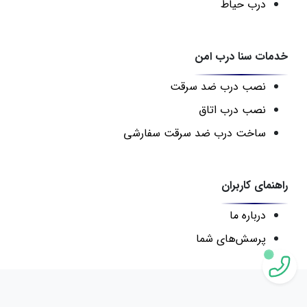
درب حیاط
خدمات سنا درب امن
نصب درب ضد سرقت
نصب درب اتاق
ساخت درب ضد سرقت سفارشی
راهنمای کاربران
درباره ما
پرسش‌های شما