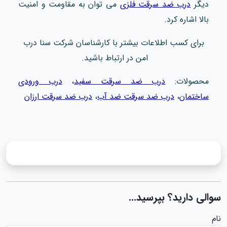
دیگر
درب ضد سرقت فلزی
می‌ توان به مقاومت و امنیت
بالا اشاره کرد.
برای کسب اطلاعات بیشتر با کارشناسان شرکت سنا درب
امن در ارتباط باشید.
محصولات:
درب ضد سرقت سفید
،
درب ورودی
ساختمان
،
درب ضد سرقت ضد آب
،
درب ضد سرقت ارزان
سوالی دارید؟ بپرسید...
نام