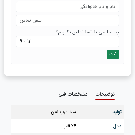
چه ساعتی با شما تماس بگیریم؟
ثبت
توضیحات
مشخصات فنی
تولید
سنا درب امن
مدل
24 قاب