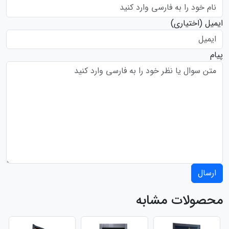
ایمیل
(اختیاری)
پیام
ارسال
محصولات مشابه