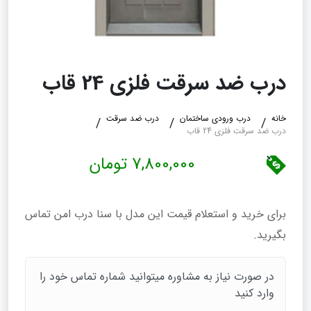
درب ضد سرقت فلزی 24 قاب
خانه
درب ورودی ساختمان
درب ضد سرقت
درب ضد سرقت فلزی 24 قاب
7,800,000 تومان
برای خرید و استعلام قیمت این مدل با سنا درب امن تماس
بگیرید.
در صورت نیاز به مشاوره میتوانید شماره تماس خود را
وارد کنید