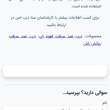
استفاده شده است.
برای کسب اطلاعات بیشتر با کارشناسان سنا درب امن در
ارتباط باشید.
محصولات:
درب ضد سرقت قهوه ای
،
درب ضد سرقت
روکش راش
سوالی دارید؟ بپرسید...
نام