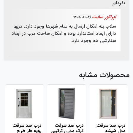
بفرمایر
اپراتور سایت
(1405/04/04)
سلام. بله امکان ارسال به تمام شهرها وجود دارد. دربها
دارای ابعاد استاندارد بوده و امکان ساخت درب در ابعاد
سفارشی هم وجود دارد.
محصولات مشابه
درب ضد سرقت
درب ضد سرقت
درب ضد سرقت
مدل شیشه
ترک مدرن ترکیبی
رویه فلز طرح