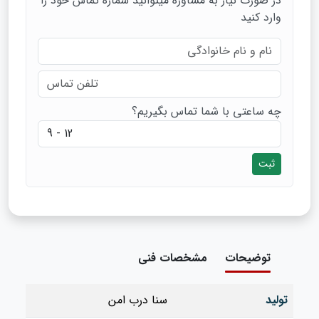
در صورت نیاز به مشاوره میتوانید شماره تماس خود را
وارد کنید
چه ساعتی با شما تماس بگیریم؟
ثبت
توضیحات
مشخصات فنی
تولید
سنا درب امن