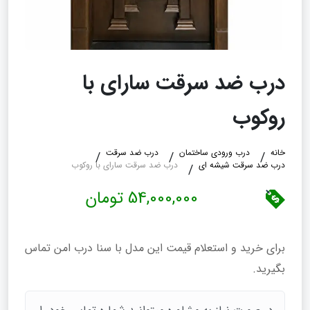
درب ضد سرقت سارای با
روکوب
خانه
درب ورودی ساختمان
درب ضد سرقت
درب ضد سرقت شیشه ای
درب ضد سرقت سارای با روکوب
54,000,000 تومان
برای خرید و استعلام قیمت این مدل با سنا درب امن تماس
بگیرید.