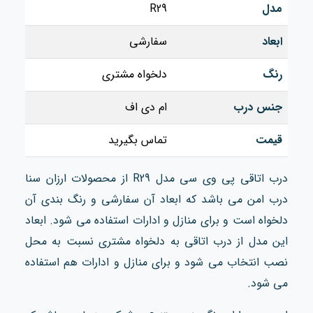
مدل
R29
ابعاد
سفارشی
رنگ
دلخواه مشتری
جنس درب
ام دی اف
قیمت
تماس بگیرید
درب اتاقی پی وی سی مدل R29 از محصولات ارزان سنا
درب امن می باشد که ابعاد آن سفارشی و رنگ بندی آن
دلخواه است و برای منازل و ادارات استفاده می شود. ابعاد
این مدل از درب اتاقی به دلخواه مشتری نسبت به محل
نصب انتخاب می شود و برای منازل و ادارات هم استفاده
می شود.