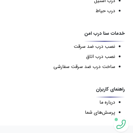
درب استیل
درب حیاط
خدمات سنا درب امن
نصب درب ضد سرقت
نصب درب اتاق
ساخت درب ضد سرقت سفارشی
راهنمای کاربران
درباره ما
پرسش‌های شما