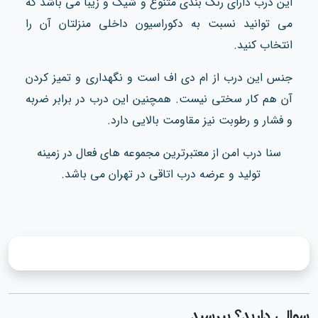
این درب دارای رنگ بندی متنوع و شیک و زیبا می باشد که
می توانید نسبت به دکوراسیون داخلی منزلتان آن را
انتخاب کنید.
جنس این درب از ام دی اف است و نگهداری و تمیز کردن
آن هم کار سختی نیست. همچنین این درب در برابر ضربه
و فشار و رطوبت نیز مقاومت بالایی دارد.
سنا درب امن از معتبرترین مجموعه های فعال در زمینه
تولید و عرضه درب اتاقی در تهران می باشد.
سوالی دارید؟ بپرسید...