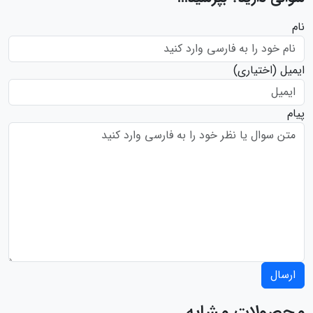
نام
ایمیل
(اختیاری)
پیام
ارسال
محصولات مشابه