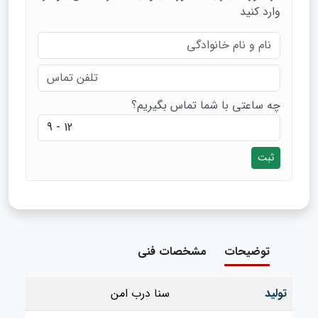
وارد کنید
چه ساعتی با شما تماس بگیریم؟
ثبت
توضیحات
مشخصات فنی
تولید
سنا درب امن