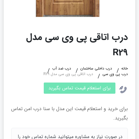
درب اتاقی پی وی سی مدل
R29
خانه
درب داخلی ساختمان
درب ضد آب
درب پی وی سی
درب اتاقی پی وی سی مدل R29
برای استعلام قیمت تماس بگیرید
برای خرید و استعلام قیمت این مدل با سنا درب امن تماس
بگیرید.
در صورت نیاز به مشاوره میتوانید شماره تماس خود را