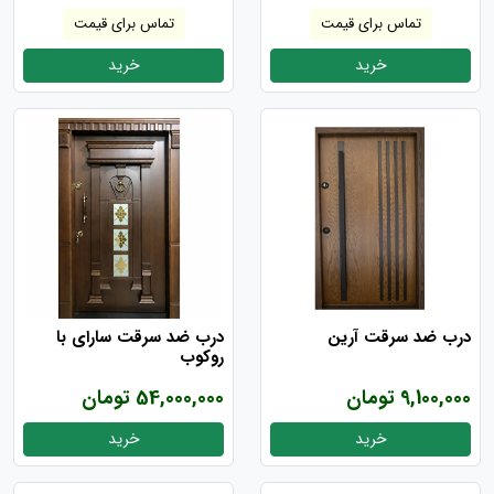
تماس برای قیمت
تماس برای قیمت
خرید
خرید
درب ضد سرقت آرین
درب ضد سرقت سارای با
روکوب
9,100,000 تومان
54,000,000 تومان
خرید
خرید