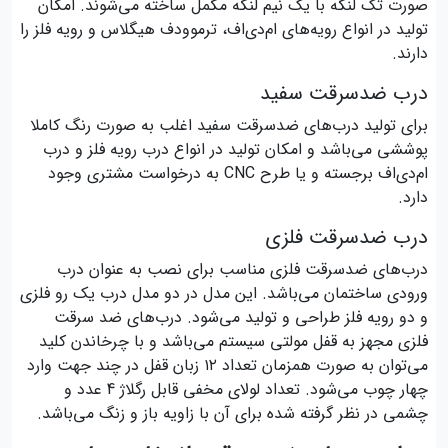
صورت تک لنگه با یک نیم لنگه مکمل ساخته می‌شوند. امکان
تولید در انواع رویه‌های ام‌دی‌اف، ترموودف هیگلاس و رویه فلز را
دارند.
درب ضدسرقت سفید
برای تولید درب‌های ضدسرقت سفید اغلب به صورت رنگ کاملا
پوششی می‌باشد و امکان تولید در انواع درب رویه فلز و درب
ام‌دی‌اف برجسته و یا طرح CNC به درخواست مشتری وجود
دارد.
درب ضدسرقت فلزی
درب‌های ضدسرقت فلزی مناسب برای نصب به عنوان درب
ورودی ساختمان می‌باشد. این مدل در دو مدل درب یک رو فلزی
و دو رویه فلز طراحی و تولید می‌شود. درب‌های ضد سرقت
فلزی مجهز به قفل مولتی سیستم می‌باشد و با چرخاندن کلید
می‌توان به صورت همزمان تعداد ۱۲ زبان قفل در چند جهت وارد
چهار چوب می‌شود. تعداد لولای مخفی قابل رگلاژ 4 عدد و
چشمی در نظر گرفته شده برای آن با زاویه باز و زنگ می‌باشد.