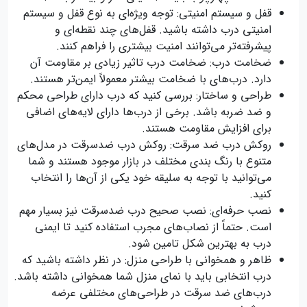
قفل و سیستم امنیتی: توجه ویژه‌ای به نوع قفل و سیستم
امنیتی درب داشته باشید. قفل‌های چند نقطه‌ای و
پیشرفته‌تر می‌توانند امنیت بیشتری را فراهم کنند.
ضخامت درب: ضخامت درب تاثیر زیادی بر مقاومت آن
دارد. درب‌های با ضخامت بیشتر معمولاً ایمن‌تر هستند.
طراحی و ساختار: بررسی کنید که درب دارای طراحی محکم
و ضد ضربه باشد. برخی از درب‌ها دارای لایه‌های اضافی
برای افزایش مقاومت هستند.
روکش درب ضد سرقت: روکش درب ضدسرقت در مدل‌های
متنوع با رنگ بندی مختلف در بازار موجود هستند و شما
می‌توانید با توجه به سلیقه خود یکی از آن‌ها را انتخاب
کنید.
نصب حرفه‌ای: نصب صحیح درب ضدسرقت نیز بسیار مهم
است. حتماً از نصاب‌های مجرب استفاده کنید تا ایمنی
درب به بهترین شکل تامین شود.
ظاهر و همخوانی با طراحی منزل: در نظر داشته باشید که
درب انتخابی باید با نمای منزل شما همخوانی داشته باشد.
درب‌های ضد سرقت در طراحی‌های مختلفی عرضه