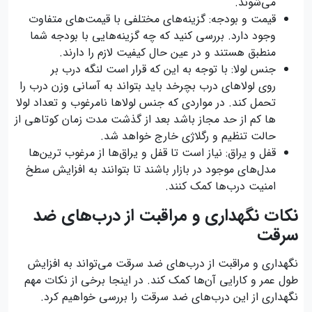
می‌شوند.
قیمت و بودجه: گزینه‌های مختلفی با قیمت‌های متفاوت
وجود دارد. بررسی کنید که چه گزینه‌هایی با بودجه شما
منطبق هستند و در عین حال کیفیت لازم را دارند.
جنس لولا: با توجه به این که قرار است لنگه درب بر
روی لولاهای درب بچرخد باید بتواند به آسانی وزن درب را
تحمل کند. در مواردی که جنس لولاها نامرغوب و تعداد لولا
ها کم از حد مجاز باشد بعد از گذشت مدت زمان کوتاهی از
حالت تنظیم و رگلاژی خارج خواهد شد.
قفل و یراق: نیاز است تا قفل و یراق‌ها از مرغوب ترین‌ها
مدل‌های موجود در بازار باشند تا بتوانند به افزایش سطخ
امنیت درب‌ها کمک کنند.
نکات نگهداری و مراقبت از درب‌های ضد
سرقت
نگهداری و مراقبت از درب‌های ضد سرقت می‌تواند به افزایش
طول عمر و کارایی آن‌ها کمک کند. در اینجا برخی از نکات مهم
نگهداری از این درب‌های ضد سرقت را بررسی خواهیم کرد.