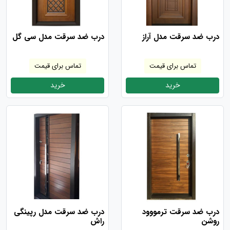
درب ضد سرقت مدل آراز
درب ضد سرقت مدل سی گل
تماس برای قیمت
تماس برای قیمت
خرید
خرید
درب ضد سرقت ترمووود
درب ضد سرقت مدل رپینگی
روشن
راش