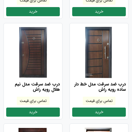
تماس برای قیمت
تماس برای قیمت
خرید
خرید
درب ضد سرقت مدل خط دار
درب ضد سرقت مدل نیم
ساده رویه راش
هلال رویه راش
تماس برای قیمت
تماس برای قیمت
خرید
خرید