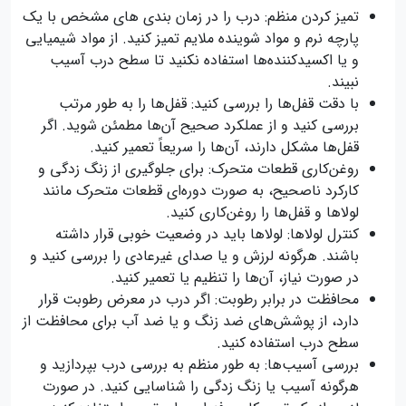
تمیز کردن منظم: درب را در زمان بندی های مشخص با یک
پارچه نرم و مواد شوینده ملایم تمیز کنید. از مواد شیمیایی
و یا اکسیدکننده‌ها استفاده نکنید تا سطح درب آسیب
نبیند.
با دقت قفل‌ها را بررسی کنید: قفل‌ها را به طور مرتب
بررسی کنید و از عملکرد صحیح آن‌ها مطمئن شوید. اگر
قفل‌ها مشکل دارند، آن‌ها را سریعاً تعمیر کنید.
روغن‌کاری قطعات متحرک: برای جلوگیری از زنگ زدگی و
کارکرد ناصحیح، به صورت دوره‌ای قطعات متحرک مانند
لولاها و قفل‌ها را روغن‌کاری کنید.
کنترل لولاها: لولاها باید در وضعیت خوبی قرار داشته
باشند. هرگونه لرزش و یا صدای غیرعادی را بررسی کنید و
در صورت نیاز، آن‌ها را تنظیم یا تعمیر کنید.
محافظت در برابر رطوبت: اگر درب در معرض رطوبت قرار
دارد، از پوشش‌های ضد زنگ و یا ضد آب برای محافظت از
سطح درب استفاده کنید.
بررسی آسیب‌ها: به طور منظم به بررسی درب بپردازید و
هرگونه آسیب یا زنگ زدگی را شناسایی کنید. در صورت