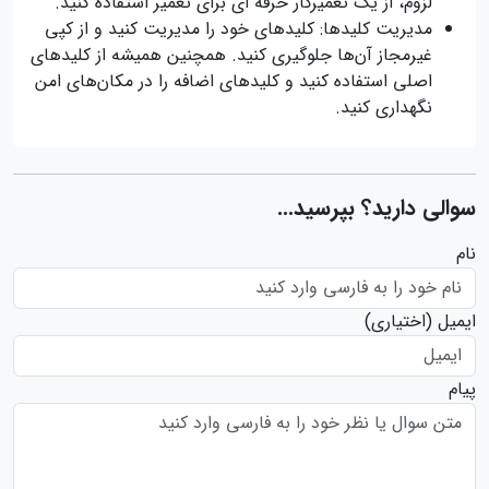
لزوم، از یک تعمیرکار حرفه ای برای تعمیر استفاده کنید.
مدیریت کلیدها: کلیدهای خود را مدیریت کنید و از کپی
غیرمجاز آن‌ها جلوگیری کنید. همچنین همیشه از کلیدهای
اصلی استفاده کنید و کلیدهای اضافه را در مکان‌های امن
نگهداری کنید.
سوالی دارید؟ بپرسید...
نام
ایمیل
(اختیاری)
پیام