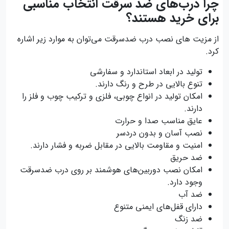
چرا درب‌های ضد سرقت انتخاب مناسبی
برای خرید هستند؟
از مزیت های نصب درب ضدسرقت می‌توان به موارد زیر اشاره
کرد.
تولید در ابعاد استاندارد و سفارشی
تنوع بالایی در طرح و رنگ دارند.
امکان تولید در انواع چوبی، فلزی و ترکیب چوب و فلز را
دارند.
عایق مناسب صدا و حرارت
نصب آسان و بدون دردسر
امنیت و مقاومت بالایی در مقابل ضربه و فشار دارند.
ضد حریق
امکان نصب دوربین‌های هوشمند بر روی درب ضدسرقت
وجود دارد.
ضد آب
دارای قفل‌های ایمنی متنوع
ضد زنگ