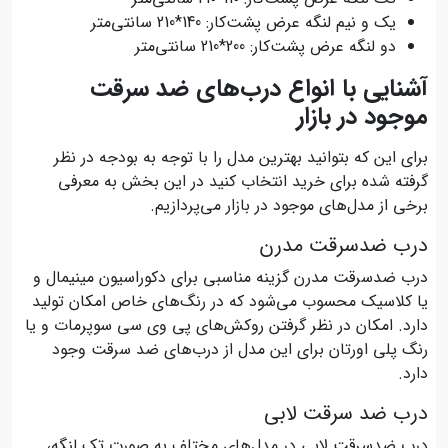
یک و نیم لنگه عرض پشت‌کار: 140*210 سانتی‌متر
دو لنگه عرض پشت‌کار: 200*210 سانتی‌متر
آشنایی با انواع درب‌های ضد سرقت
موجود در بازار
برای این که بتوانید بهترین مدل را با توجه به بودجه در نظر
گرفته شده برای خرید انتخاب کنید در این بخش به معرفی
برخی از مدل‌های موجود در بازار می‌پردازیم.
درب ضدسرقت مدرن
درب ضدسرقت مدرن گزینه مناسبی برای دکوراسیون مینیمال و
یا کلاسیک محسوب می‌شود که در رنگ‌های خاص امکان تولید
دارد. امکان در نظر گرفتن روکش‌های پی وی سی سوپرمات و یا
رنگ پلی اورتان برای این مدل از درب‌های ضد سرقت وجود
دارد.
درب ضد سرقت لابی
درب ضدسرقت لابی در مدل‌های مختلف به صورت تک لنگه،