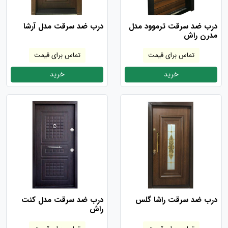
درب ضد سرقت ترموود مدل
درب ضد سرقت مدل آرشا
مدرن راش
تماس برای قیمت
تماس برای قیمت
خرید
خرید
درب ضد سرقت راشا گلس
درب ضد سرقت مدل کنت
راش