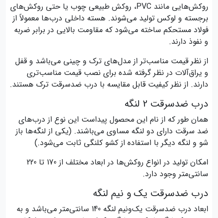
روکش‌هایی مانند PVC، روکش طبیعی چوب یا حتی روکش‌های
برجسته و لوکس تولید می‌شوند. هسته داخلی درب‌ها معمولاً از
فولاد مستحکم ساخته می‌شود که مقاومت بالایی در برابر ضربه
و نفوذ دارند.
از نظر قیمت مناسب‌تر از مدل‌های ترک و چینی می‌باشد و قفل
و یراق‌آلات در نظر گرفته شده برای نصب قیمت مناسب‌تری
دارند. از نظر کیفیت قابل مقایسه با درب ضدسرقت ترک هستند.
درب ضدسرقت 2 لنگه
همان طور که از نام این محصول پیداست این نوع از درب‌های
ضد سرقت دارای دو لنگه مساوی می‌باشند. (یکی از لنگه‌ها باز
شو و لنگه دیگر با استفاده از کشو کلنگی ثابت می‌شود.)
امکان تولید در انواع روکش‌ها در ابعاد مختلف از 170 تا 220
سانتی‌متر وجود دارد.
درب ضدسرقت یک و نیم لنگه
ابعاد درب ضدسرقت یک‌و‌نیم لنگه 140 سانتی‌متر می‌باشد و به