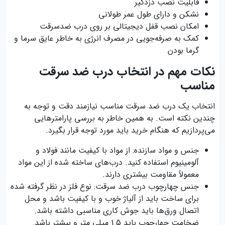
قابلیت نصب دزدگیر
نشکن و دارای طول عمر طولانی
امکان نصب قفل دیجیتالی بر روی درب ضدسرقت
کمک به صرفه‌جویی در مصرف انرژی به خاطر عایق سرما و
گرما بودن
نکات مهم در انتخاب درب ضد سرقت
مناسب
انتخاب یک درب ضد سرقت مناسب نیازمند دقت و توجه به
چندین نکته است. به همین خاطر به بررسی پارامترهایی
می‌پردازیم که هنگام خرید باید مورد توجه قرار بگیرد.
جنس و مواد سازنده: از مواد با کیفیت مانند فولاد و
آلومینیوم استفاده کنید. درب‌های ساخته شده از این مواد
معمولاً مقاومت بیشتری دارند.
جنس چهارچوب درب ضد سرقت: نوع فلز در نظر گرفته شده
برای ساخت باید از آلیاژ خوب و با کیفیت باشد و محل
اتصال ورق‌ها باید جوش کاری مناسبی داشته باشد.
ضخامت چهارچوب باید 1.5 میلی متر و بیشتر باشد.