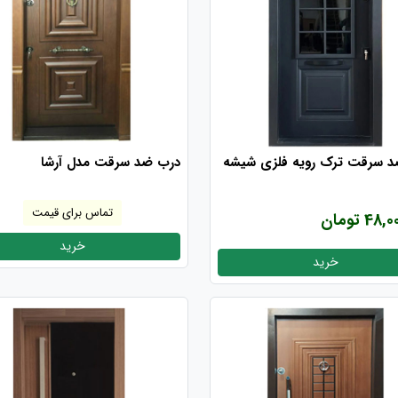
 سرقت ترک رویه فلزی شیشه
درب ضد سرقت مدل آرشا
تماس برای قیمت
4 تومان
خرید
خرید