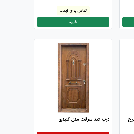
تماس برای قیمت
خرید
رح
درب ضد سرقت مدل گنبدی