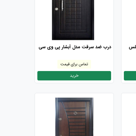
لس
درب ضد سرقت مدل آبشار پی وی سی
تماس برای قیمت
خرید