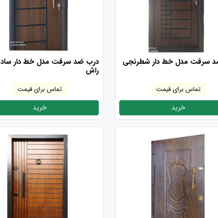
د سرقت مدل خط دار شطرنجی
درب ضد سرقت مدل خط دار ساده
راش
تماس برای قیمت
تماس برای قیمت
خرید
خرید