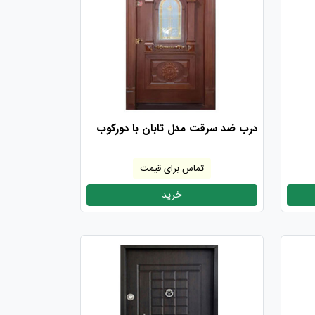
درب ضد سرقت مدل تابان با دورکوب
تماس برای قیمت
خرید