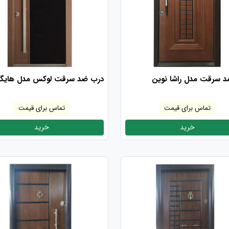
 سرقت مدل راشا نوین
درب ضد سرقت لوکس مدل هایگ
تماس برای قیمت
تماس برای قیمت
خرید
خرید