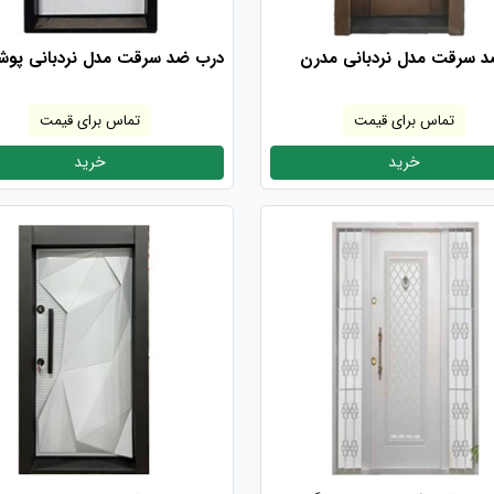
 سرقت مدل نردبانی مدرن
درب ضد سرقت مدل نردبانی پو
تماس برای قیمت
تماس برای قیمت
خرید
خرید