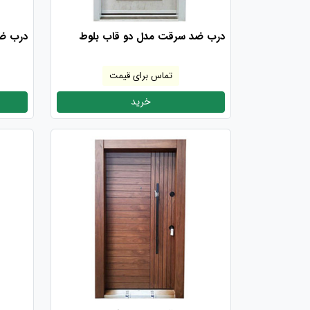
درب ضد سرقت مدل دو قاب بلوط
درب ضد
تماس برای قیمت
خرید