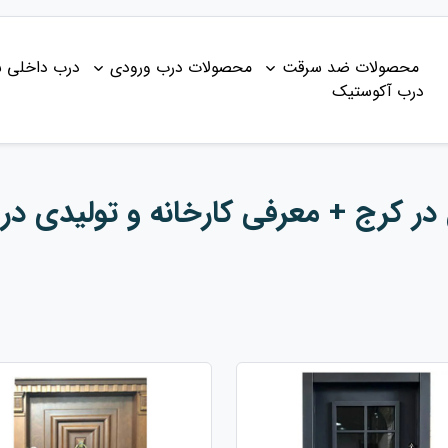
محصولات ضد سرقت
محصولات درب ورودی
درب داخلی 
درب آکوستیک
ر کرج + معرفی کارخانه و تولیدی در