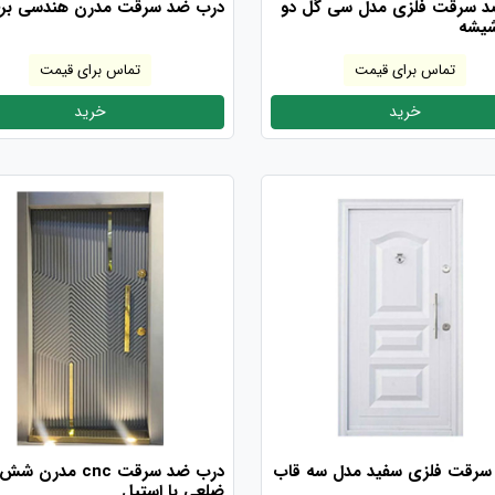
د سرقت فلزی مدل سی گل دو
درب ضد سرقت مدرن هندسی بر
یشه
تماس برای قیمت
تماس برای قیمت
خرید
خرید
سرقت فلزی سفید مدل سه قاب
درب ضد سرقت cnc مدرن شش
ضلعی با استیل