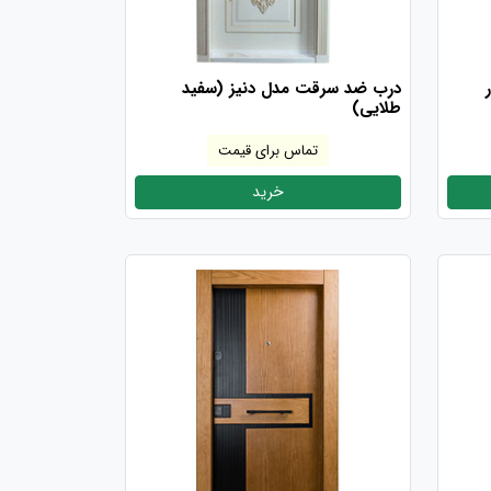
درب ضد سرقت مدل دنیز (سفید
طلایی)
تماس برای قیمت
خرید