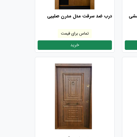
ششی
درب ضد سرقت مدل مدرن صلیبی
تماس برای قیمت
خرید